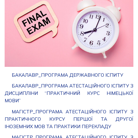
БАКАЛАВР_ПРОГРАМА ДЕРЖАВНОГО ІСПИТУ
БАКАЛАВР_ПРОГРАМА АТЕСТАЦІЙНОГО ІСПИТУ З
ДИСЦИПЛІНИ “ПРАКТИЧНИЙ КУРС НІМЕЦЬКОЇ
МОВИ”
МАГІСТР_ПРОГРАМА АТЕСТАЦІЙНОГО ІСПИТУ З
ПРАКТИЧНОГО КУРСУ ПЕРШОЇ ТА ДРУГОЇ
ІНОЗЕМНИХ МОВ ТА ПРАКТИКИ ПЕРЕКЛАДУ
МАГІСТР_ПРОГРАМА АТЕСТАЦІЙНОГО ІСПИТУ З