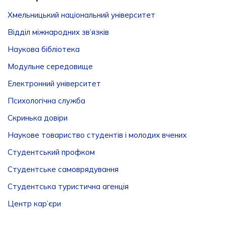
Хмельницький національний університет
Відділ міжнародних зв’язків
Наукова бібліотека
Модульне середовище
Електронний університет
Психологічна служба
Скринька довіри
Наукове товариство студентів і молодих вчених
Студентський профком
Студентське самоврядування
Студентська туристична агенція
Центр кар’єри